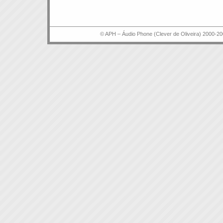
© APH – Áudio Phone (Clever de Oliveira) 2000-20