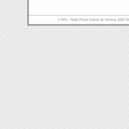
© APH – Áudio Phone (Clever de Oliveira) 2000-20