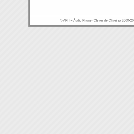
© APH – Áudio Phone (Clever de Oliveira) 2000-20