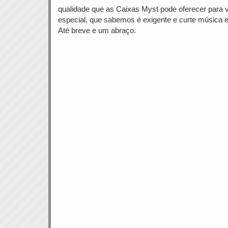
qualidade que as Caixas Myst pode oferecer para v
especial, que sabemos é exigente e curte música e
Até breve e um abraço.