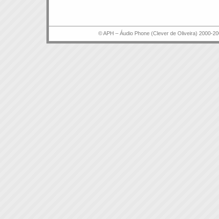
© APH – Áudio Phone (Clever de Oliveira) 2000-20